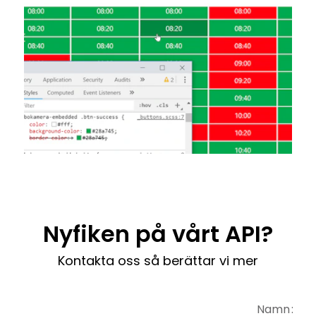
Nyfiken på vårt API?
Kontakta oss så berättar vi mer
Namn