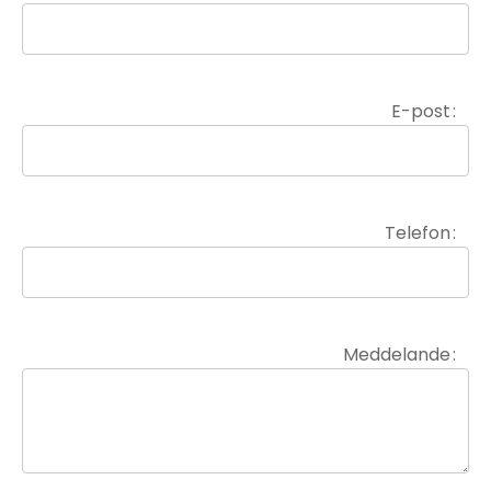
E-post
Telefon
Meddelande