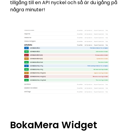
tillgång till en API nyckel och så är du igång på
några minuter!
BokaMera Widget